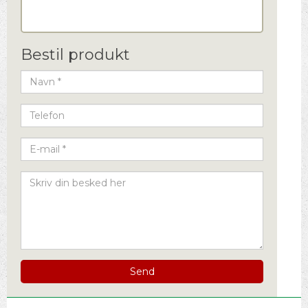
Bestil produkt
Send